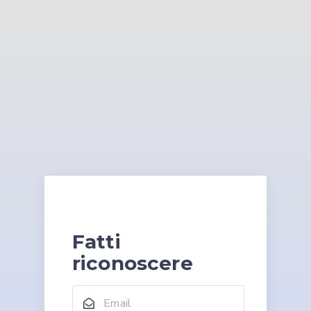
Fatti
riconoscere