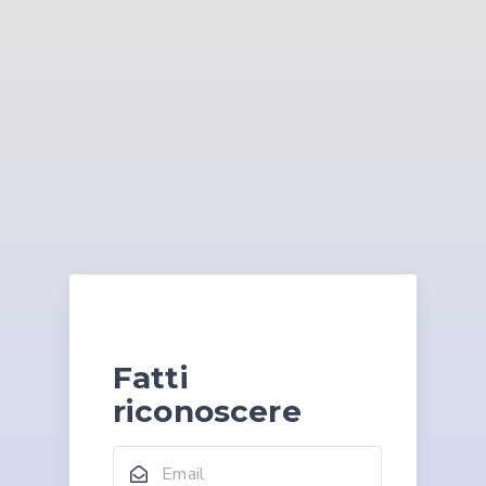
Fatti
riconoscere