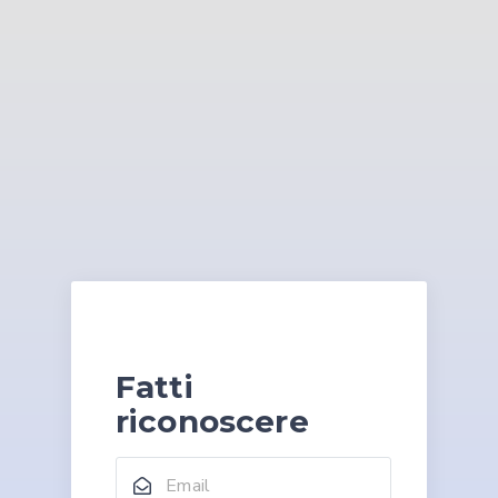
Fatti
riconoscere